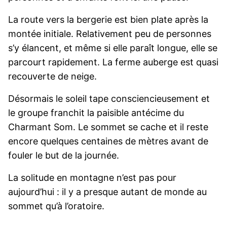
La route vers la bergerie est bien plate après la
montée initiale. Relativement peu de personnes
s’y élancent, et même si elle paraît longue, elle se
parcourt rapidement. La ferme auberge est quasi
recouverte de neige.
Désormais le soleil tape consciencieusement et
le groupe franchit la paisible antécime du
Charmant Som. Le sommet se cache et il reste
encore quelques centaines de mètres avant de
fouler le but de la journée.
La solitude en montagne n’est pas pour
aujourd’hui : il y a presque autant de monde au
sommet qu’à l’oratoire.