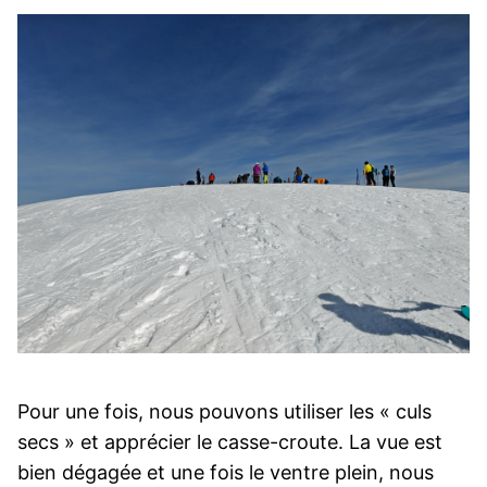
Pour une fois, nous pouvons utiliser les « culs
secs » et apprécier le casse-croute. La vue est
bien dégagée et une fois le ventre plein, nous