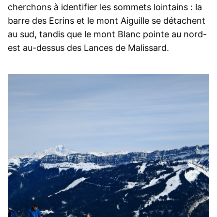
cherchons à identifier les sommets lointains : la
barre des Ecrins et le mont Aiguille se détachent
au sud, tandis que le mont Blanc pointe au nord-
est au-dessus des Lances de Malissard.