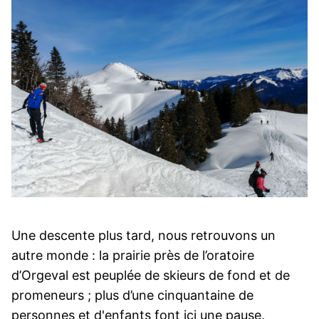
Une descente plus tard, nous retrouvons un
autre monde : la prairie près de l’oratoire
d’Orgeval est peuplée de skieurs de fond et de
promeneurs ; plus d’une cinquantaine de
personnes et d'enfants font ici une pause.