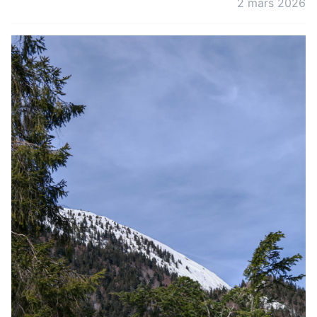
2 mars 2026