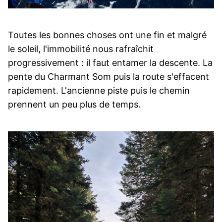
Toutes les bonnes choses ont une fin et malgré
le soleil, l'immobilité nous rafraîchit
progressivement : il faut entamer la descente. La
pente du Charmant Som puis la route s'effacent
rapidement. L'ancienne piste puis le chemin
prennent un peu plus de temps.