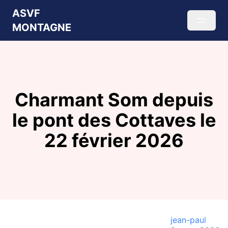
ASVF
MONTAGNE
Charmant Som depuis
le pont des Cottaves le
22 février 2026
jean-paul