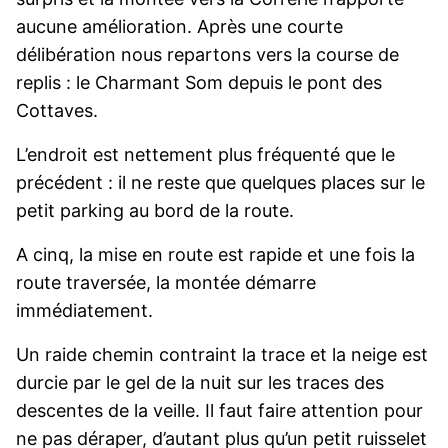
aucune amélioration. Après une courte
délibération nous repartons vers la course de
replis : le Charmant Som depuis le pont des
Cottaves.
L’endroit est nettement plus fréquenté que le
précédent : il ne reste que quelques places sur le
petit parking au bord de la route.
A cinq, la mise en route est rapide et une fois la
route traversée, la montée démarre
immédiatement.
Un raide chemin contraint la trace et la neige est
durcie par le gel de la nuit sur les traces des
descentes de la veille. Il faut faire attention pour
ne pas déraper, d’autant plus qu’un petit ruisselet