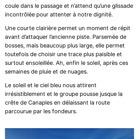
coule dans le passage et n’attend qu’une glissade
incontrôlée pour attenter à notre dignité.
Une courte clairière permet un moment de répit
avant d’attaquer l’ancienne piste. Parsemée de
bosses, mais beaucoup plus large, elle permet
toutefois de choisir une trace plus paisible et
surtout ensoleillée. Ah, enfin le soleil, après ces
semaines de pluie et de nuages.
Le soleil et le ciel bleu nous attirent
irrésistiblement et le groupe pousse jusque la
crête de Canaples en délaissant la route
parcourue par les fondeurs.