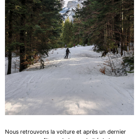
Nous retrouvons la voiture et après un dernier