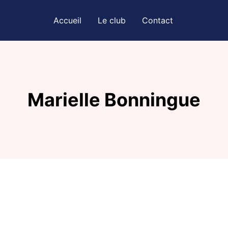
Accueil
Le club
Contact
Marielle Bonningue