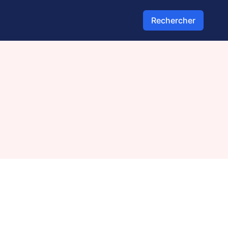
Rechercher