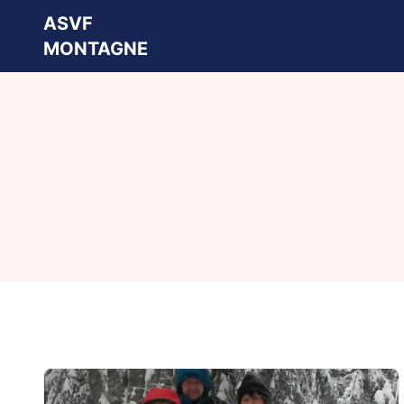
ASVF
MONTAGNE