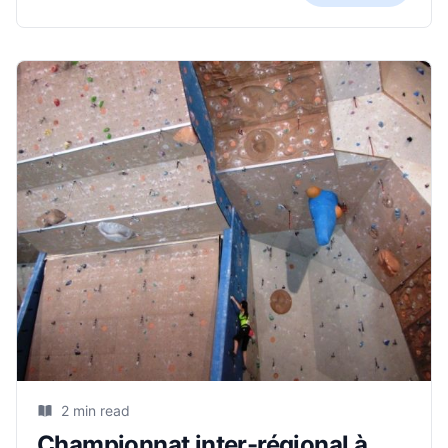
2 min read
Championnat inter-régional à