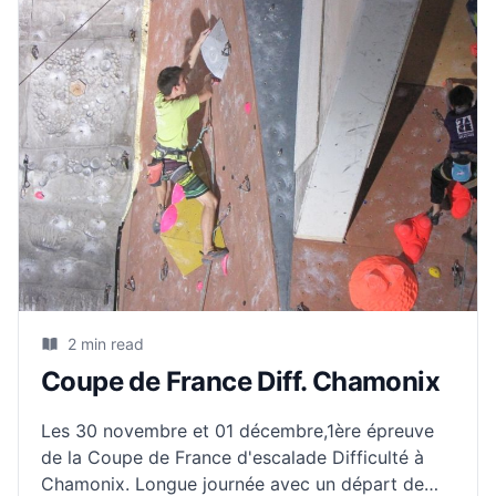
2 min read
Coupe de France Diff. Chamonix
Les 30 novembre et 01 décembre,1ère épreuve
de la Coupe de France d'escalade Difficulté à
Chamonix. Longue journée avec un départ de