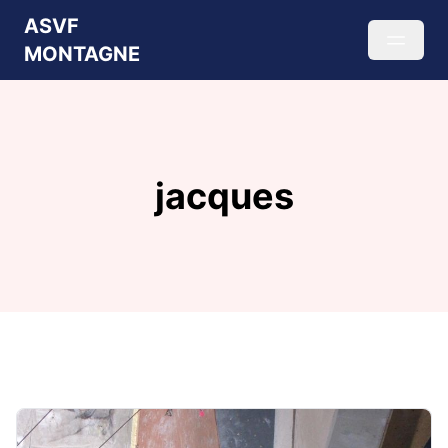
ASVF
MONTAGNE
jacques