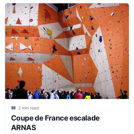
2 min read
Coupe de France escalade
ARNAS