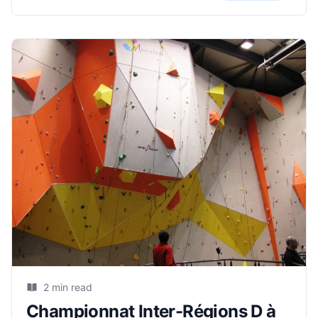
belle performance lors
2 min read
Championnat Inter-Régions D à