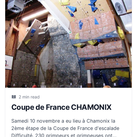
2 min read
Coupe de France CHAMONIX
Samedi 10 novembre a eu lieu à Chamonix la
2ème étape de la Coupe de France d'escalade
Difficulté. 230 grimpeurs et grimpeuses ont