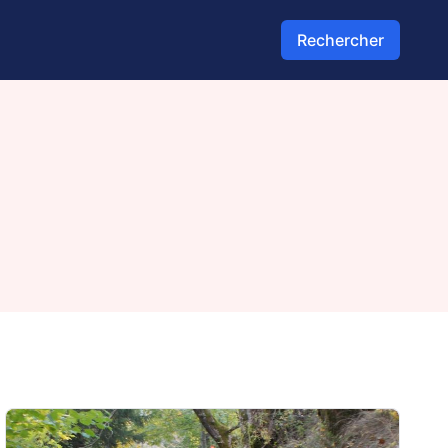
Rechercher