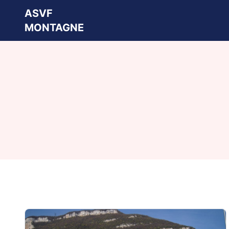
ASVF
MONTAGNE