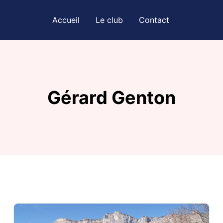
Accueil
Le club
Contact
Gérard Genton