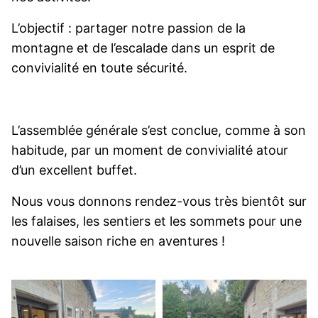
L’objectif : partager notre passion de la
montagne et de l’escalade dans un esprit de
convivialité en toute sécurité.
L’assemblée générale s’est conclue, comme à son
habitude, par un moment de convivialité atour
d’un excellent buffet.
Nous vous donnons rendez-vous très bientôt sur
les falaises, les sentiers et les sommets pour une
nouvelle saison riche en aventures !