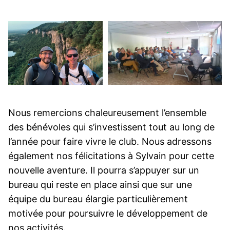
Nous remercions chaleureusement l’ensemble
des bénévoles qui s’investissent tout au long de
l’année pour faire vivre le club. Nous adressons
également nos félicitations à Sylvain pour cette
nouvelle aventure. Il pourra s’appuyer sur un
bureau qui reste en place ainsi que sur une
équipe du bureau élargie particulièrement
motivée pour poursuivre le développement de
nos activités.