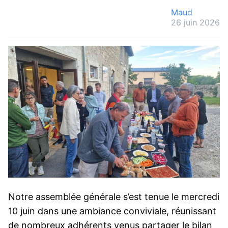
Maud
26 juin 2026
Notre assemblée générale s’est tenue le mercredi
10 juin dans une ambiance conviviale, réunissant
de nombreux adhérents venus partager le bilan