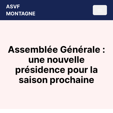
ASVF
MONTAGNE
Assemblée Générale :
une nouvelle
présidence pour la
saison prochaine