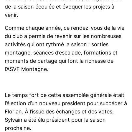
de la saison écoulée et évoquer les projets à
venir.
Comme chaque année, ce rendez-vous de la vie
du club a permis de revenir sur les nombreuses
activités qui ont rythmé la saison : sorties
montagne, séances d’escalade, formations et
moments de partage qui font la richesse de
l’ASVF Montagne.
Le temps fort de cette assemblée générale était
l’élection d’un nouveau président pour succéder à
Florian. À l’issue des échanges et des votes,
Sylvain a été élu président pour la saison
prochaine.