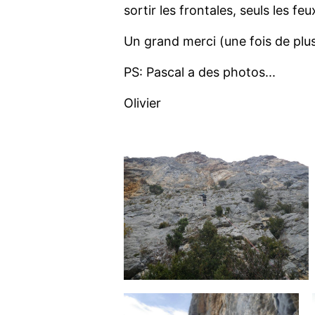
sortir les frontales, seuls les fe
Un grand merci (une fois de plus)
PS: Pascal a des photos...
Olivier