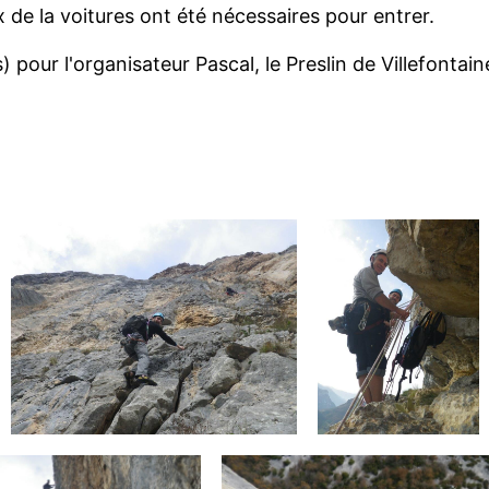
ux de la voitures ont été nécessaires pour entrer.
 pour l'organisateur Pascal, le Preslin de Villefontain