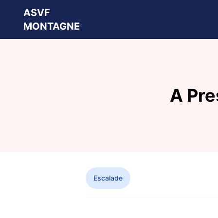
ASVF
MONTAGNE
A Pre
Escalade