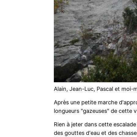
Alain, Jean-Luc, Pascal et moi
Après une petite marche d'approc
longueurs "gazeuses" de cette v
Rien à jeter dans cette escalade 
des gouttes d'eau et des chasse