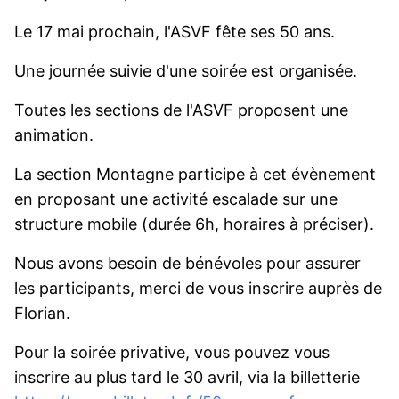
Le 17 mai prochain, l'ASVF fête ses 50 ans.
Une journée suivie d'une soirée est organisée.
Toutes les sections de l'ASVF proposent une
animation.
La section Montagne participe à cet évènement
en proposant une activité escalade sur une
structure mobile (durée 6h, horaires à préciser).
Nous avons besoin de bénévoles pour assurer
les participants, merci de vous inscrire auprès de
Florian.
Pour la soirée privative, vous pouvez vous
inscrire au plus tard le 30 avril, via la billetterie